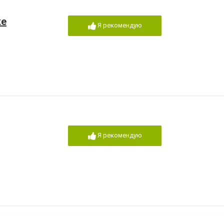
ке
Я рекомендую
Я рекомендую