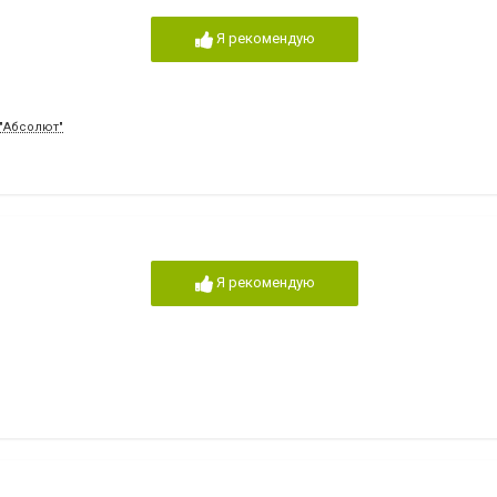
Я рекомендую
 "Абсолют"
Я рекомендую