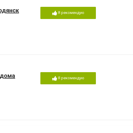
рдянск
Я рекомендую
 дома
Я рекомендую