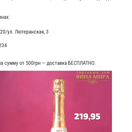
инах:
20/ул. Лютеранская, 3
234
на сумму от 500грн — доставка БЕСПЛАТНО.