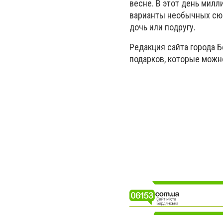
весне. В этот день мил
варианты необычных сюр
дочь или подругу.
Редакция сайта города 
подарков, которые можн