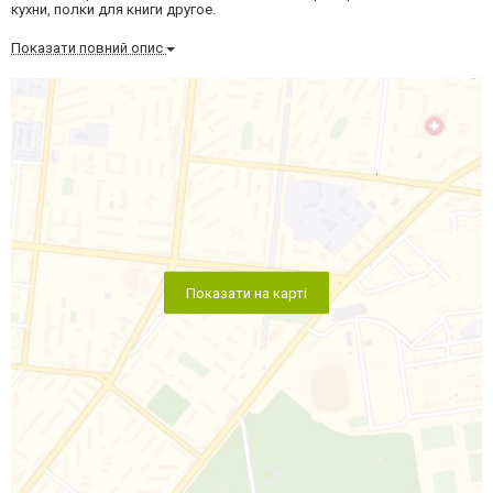
кухни, полки для книги другое.
Показати повний опис
Показати на карті