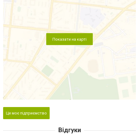
Показати на карті
Це моє підприємство
Відгуки