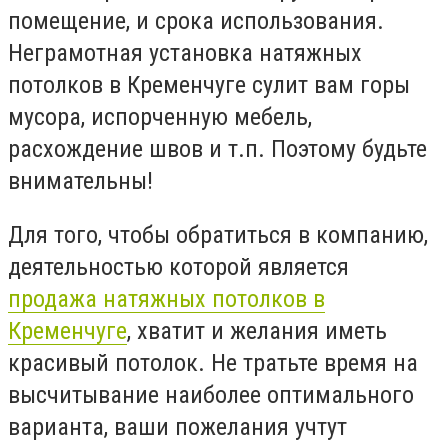
помещение, и срока использования.
Неграмотная установка натяжных
потолков в Кременчуге сулит вам горы
мусора, испорченную мебель,
расхождение швов и т.п. Поэтому будьте
внимательны!
Для того, чтобы обратиться в компанию,
деятельностью которой является
продажа натяжных потолков в
Кременчуге
, хватит и желания иметь
красивый потолок. Не тратьте время на
высчитывание наиболее оптимального
варианта, ваши пожелания учтут