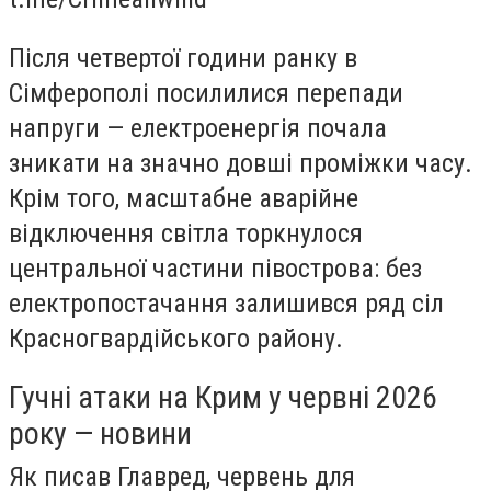
Після четвертої години ранку в
Сімферополі посилилися перепади
напруги — електроенергія почала
зникати на значно довші проміжки часу.
Крім того, масштабне аварійне
відключення світла торкнулося
центральної частини півострова: без
електропостачання залишився ряд сіл
Красногвардійського району.
Гучні атаки на Крим у червні 2026
року — новини
Як писав Главред, червень для