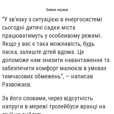
Знімок екрана
"У зв’язку з ситуацією в енергосистемі
сьогодні дитячі садки міста
працюватимуть у особливому режимі.
Якщо у вас є така можливість, будь
ласка, залиште дітей вдома. Це
допоможе нам знизити навантаження та
забезпечити комфорт малюків в умовах
тимчасових обмежень", — написав
Развожаєв.
За його словами, через відсутність
напруги в мережі тролейбуси вранці на