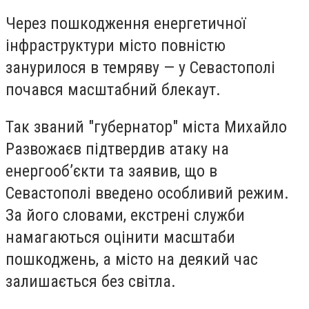
Через пошкодження енергетичної
інфраструктури місто повністю
занурилося в темряву — у Севастополі
почався масштабний блекаут.
Так званий "губернатор" міста Михайло
Развожаєв підтвердив атаку на
енергооб’єкти та заявив, що в
Севастополі введено особливий режим.
За його словами, екстрені служби
намагаються оцінити масштаби
пошкоджень, а місто на деякий час
залишається без світла.