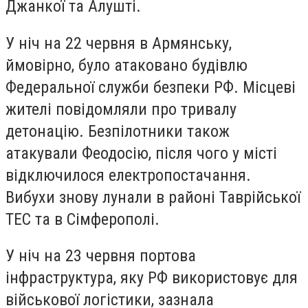
Джанкої та Алушті.
У ніч на 22 червня в Армянську,
ймовірно, було атаковано будівлю
Федеральної служби безпеки РФ. Місцеві
жителі повідомляли про тривалу
детонацію. Безпілотники також
атакували Феодосію, після чого у місті
відключилося електропостачання.
Вибухи знову лунали в районі Таврійської
ТЕС та в Сімферополі.
У ніч на 23 червня портова
інфраструктура, яку РФ використовує для
військової логістики, зазнала