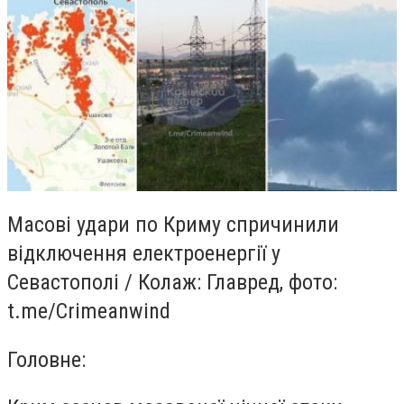
Масові удари по Криму спричинили
відключення електроенергії у
Севастополі / Колаж: Главред, фото:
t.me/Crimeanwind
Головне: