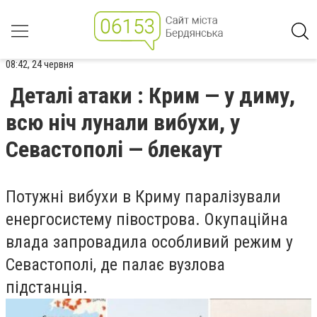
08:42, 24 червня
Деталі атаки : Крим — у диму,
всю ніч лунали вибухи, у
Севастополі — блекаут
Потужні вибухи в Криму паралізували
енергосистему півострова. Окупаційна
влада запровадила особливий режим у
Севастополі, де палає вузлова
підстанція.