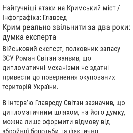
Найгучніші атаки на Кримський міст /
Інфографіка: Главред
Крим реально звільнити за два роки:
думка експерта
Військовий експерт, полковник запасу
ЗСУ Роман Світан заявив, що
дипломатичні механізми не здатні
привести до повернення окупованих
територій України.
В інтерв’ю Главреду Світан зазначив, що
дипломатичним шляхом, на його думку,
можна лише оформити відмову від
збройної боротьби та фактично