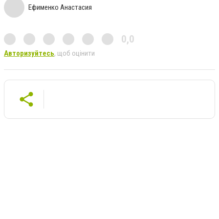
Ефименко Анастасия
0,0
Авторизуйтесь
, щоб оцінити