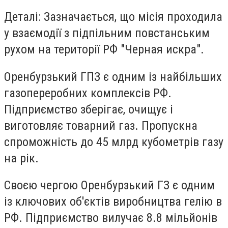
Деталі:
Зазначається, що місія проходила
у взаємодії з підпільним повстанським
рухом на території РФ "Черная искра".
Оренбурзький ГПЗ є одним із найбільших
газопереробних комплексів РФ.
Підприємство зберігає, очищує і
виготовляє товарний газ. Пропускна
спроможність до 45 млрд кубометрів газу
на рік.
Своєю чергою Оренбурзький ГЗ є одним
із ключових об'єктів виробництва гелію в
РФ. Підприємство вилучає 8.8 мільйонів