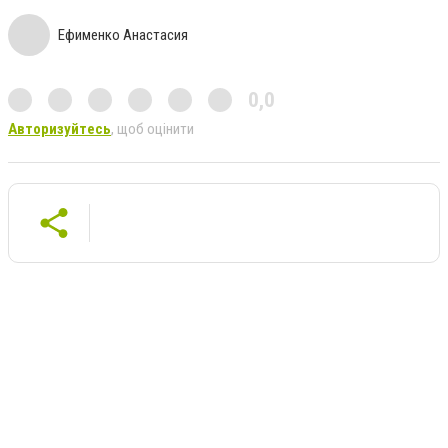
Ефименко Анастасия
0,0
Авторизуйтесь
, щоб оцінити