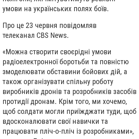
умови на українських полях боїв.
Про це 23 червня повідомляв
телеканал
CBS News
.
«Можна створити своєрідні умови
радіоелектронної боротьби та повністю
змоделювати обставини бойових дій, а
також організувати спільну роботу
виробників дронів та розробників засобів
протидії дронам. Крім того, ми хочемо,
щоб солдати могли приїжджати туди, щоб
вдосконалювати свої навички та
працювати пліч-о-пліч із розробниками»,