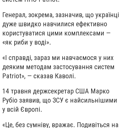
Генерал, зокрема, зазначив, що українці
дуже швидко навчилися ефективно
користуватися цими комплексами —
«як риби у воді».
«І справді, зараз ми навчаємося у них
деяким методам застосування систем
Patriot», — сказав Каволі.
14 травня держсекретар США Марко
Рубіо заявив, що ЗСУ є найсильнішими
у всій Європі.
«Це, без сумніву, вражає. Подивіться на