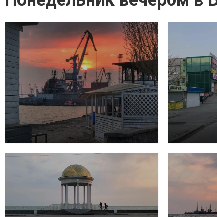
Понедельник вечером в 