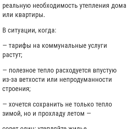
реальную необходимость утепления дома
или квартиры.
В ситуации, когда:
— тарифы на коммунальные услуги
растут;
— полезное тепло расходуется впустую
из-за ветхости или непродуманности
строения;
— хочется сохранить не только тепло
зимой, но и прохладу летом —
совет один: утепляйте жилье.