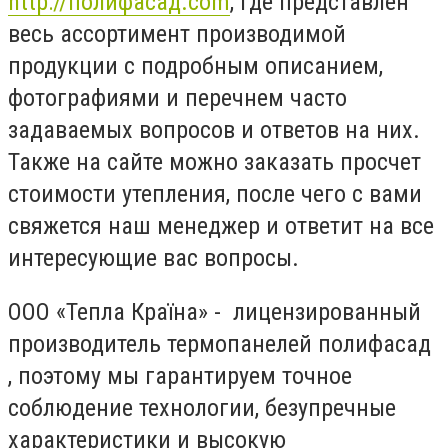
http://полифасад.com
, где представлен
весь ассортимент производимой
продукции с подробным описанием,
фотографиями и перечнем часто
задаваемых вопросов и ответов на них.
Также на сайте можно заказать просчет
стоимости утепления, после чего с вами
свяжется наш менеджер и ответит на все
интересующие вас вопросы.
ООО «Тепла Країна» - лицензированный
производитель термопанелей полифасад
, поэтому мы гарантируем точное
соблюдение технологии, безупречные
характеристики и высокую