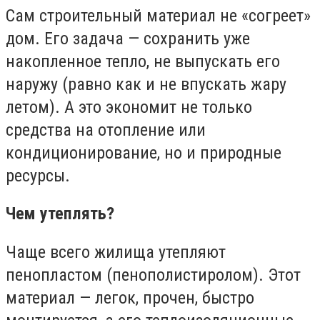
Сам строительный материал не «согреет»
дом. Его задача — сохранить уже
накопленное тепло, не выпускать его
наружу (равно как и не впускать жару
летом). А это экономит не только
средства на отопление или
кондиционирование, но и природные
ресурсы.
Чем утеплять?
Чаще всего жилища утепляют
пенопластом (пенополистиролом). Этот
материал — легок, прочен, быстро