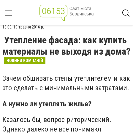
13:00, 19 травня 2016 р.
Утепление фасада: как купить
материалы не выходя из дома?
НОВИНИ КОМПАНІЙ
Зачем обшивать стены утеплителем и как
это сделать с минимальными затратами.
А нужно ли утеплять жилье?
Казалось бы, вопрос риторический.
Однако далеко не все понимают