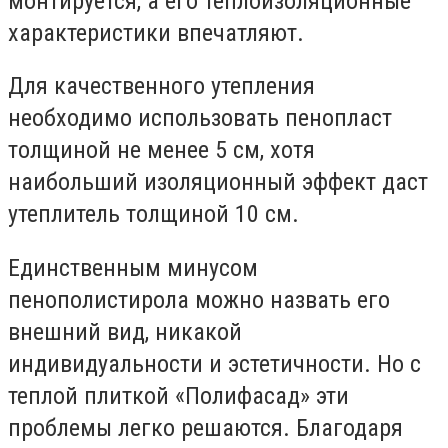
монтируется, а его теплоизоляционные
характеристики впечатляют.
Для качественного утепления
необходимо использовать пенопласт
толщиной не менее 5 см, хотя
наибольший изоляционный эффект даст
утеплитель толщиной 10 см.
Единственным минусом
пенополистирола можно назвать его
внешний вид, никакой
индивидуальности и эстетичности. Но с
теплой плиткой «Полифасад» эти
проблемы легко решаются. Благодаря