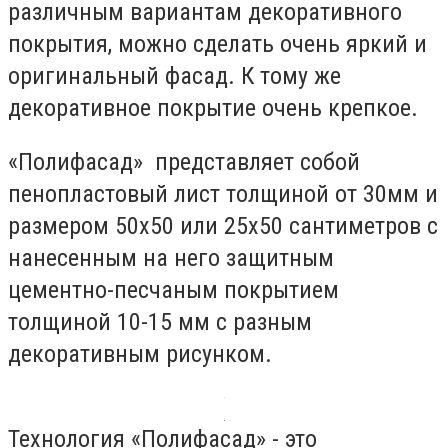
различным вариантам декоративного
покрытия, можно сделать очень яркий и
оригинальный фасад. К тому же
декоративное покрытие очень крепкое.
«Полифасад» представляет собой
пенопластовый лист толщиной от 30мм и
размером 50х50 или 25х50 сантиметров с
нанесенным на него защитным
цементно-песчаным покрытием
толщиной 10-15 мм с разным
декоративным рисунком.
Технология «Полифасад» - это