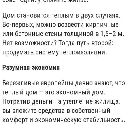
Дом становится теплым в двух случаях.
Во-первых, можно возвести кирпичные
или бетонные стены толщиной в 1,5–2 м.
Нет возможности? Тогда путь второй:
продумать систему теплоизоляции.
Разумная экономия
Бережливые европейцы давно знают, что
теплый дом — это экономный дом.
Потратив деньги на утепление жилища,
вы вложите средства в собственный
комфорт и экономическую стабильность.