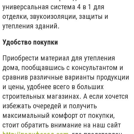
универсальная система 4 в 1 для
отделки, звукоизоляции, защиты и
утепления зданий.
Удобство покупки
Приобрести материал для утепления
дома, пообщавшись с консультантом и
сравнив различные варианты продукции
и цены, удобнее всего в больших
строительных магазинах. А если хочется
избежать очередей и получить
максимальный комфорт от покупки,
стоит обратить внимание на наш сайт