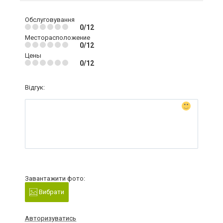
Обслуговування
0/12
Месторасположение
0/12
Цены
0/12
Відгук:
Завантажити фото:
Вибрати
Авторизуватись