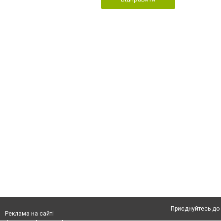
Приєднуйтесь до 
Реклама на сайті