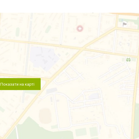
Показати на карті