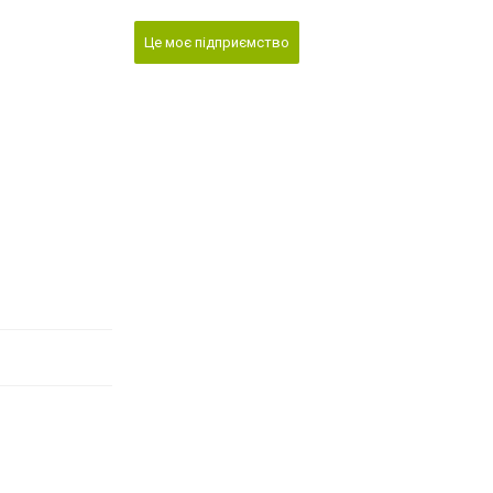
Це моє підприємство