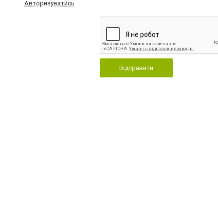
Авторизуватись
Відправити