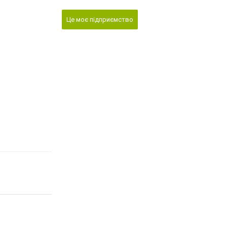
Це моє підприємство