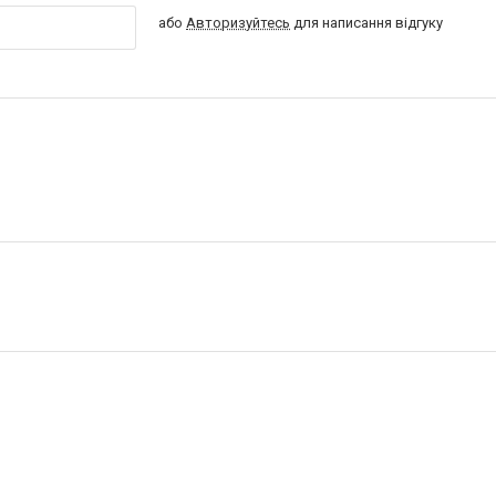
або
Авторизуйтесь
для написання відгуку