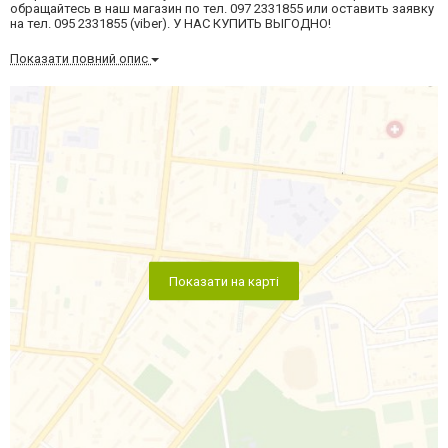
обращайтесь в наш магазин по тел. 097 2331855 или оставить заявку
на тел. 095 2331855 (viber). У НАС КУПИТЬ ВЫГОДНО!
Показати повний опис
Показати на карті