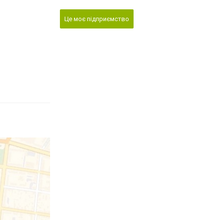
Це моє підприємство