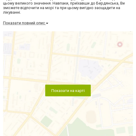
цьому великого значення. Навпаки, приїхавши до Бердянська, Ви
зможете відпочити на морі та при цьому вигідно заощадити на
лікуванні.
Показати повний опис
Показати на карті