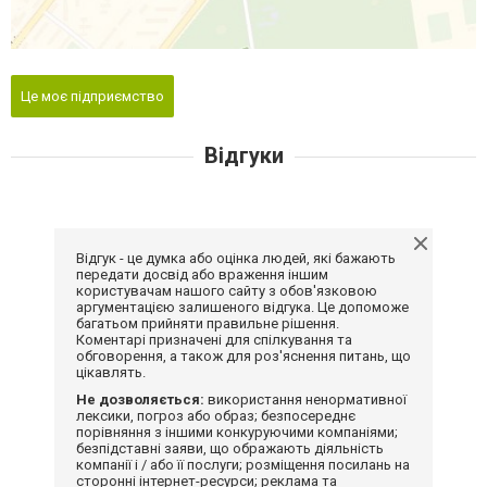
Це моє підприємство
Відгуки
Відгук - це думка або оцінка людей, які бажають
передати досвід або враження іншим
користувачам нашого сайту з обов'язковою
аргументацією залишеного відгука. Це допоможе
багатьом прийняти правильне рішення.
Коментарі призначені для спілкування та
обговорення, а також для роз'яснення питань, що
цікавлять.
Не дозволяється:
використання ненормативної
лексики, погроз або образ; безпосереднє
порівняння з іншими конкуруючими компаніями;
безпідставні заяви, що ображають діяльність
компанії і / або її послуги; розміщення посилань на
сторонні інтернет-ресурси; реклама та