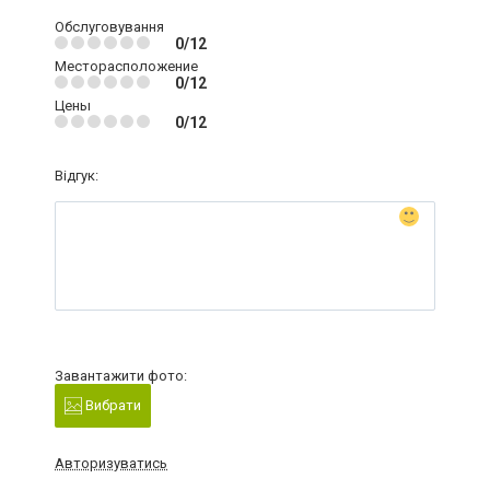
Обслуговування
0/12
Месторасположение
0/12
Цены
0/12
Відгук:
Завантажити фото:
Вибрати
Авторизуватись