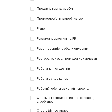
Продажі, торгівля, збут
Промисловість, виробництво
Різне
Реклама, маркетинг та PR
Ремонт, сервісне обслуговування
Ресторани, кафе, громадське харчування
Робота для студентів
Робота за кордоном
Робочий, обслуговуючий персонал
Сільське господарство, ветеринарія,
агробізнес
Спорт, фітнес, краса