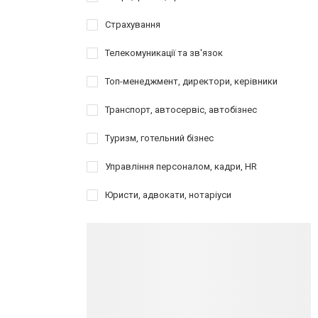
Страхування
Телекомуникації та зв'язок
Топ-менеджмент, директори, керівники
Транспорт, автосервіс, автобізнес
Туризм, готельний бізнес
Управління персоналом, кадри, HR
Юристи, адвокати, нотаріуси