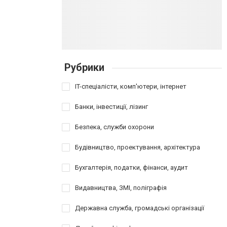
Рубрики
IT-спеціалісти, комп'ютери, інтернет
Банки, інвестиції, лізинг
Безпека, служби охорони
Будівництво, проектування, архітектура
Бухгалтерія, податки, фінанси, аудит
Видавництва, ЗМІ, поліграфія
Державна служба, громадські організації