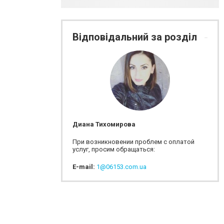
Відповідальний за розділ
Диана Тихомирова
При возникновении проблем с оплатой
услуг, просим обращаться:
E-mail:
1@06153.com.ua