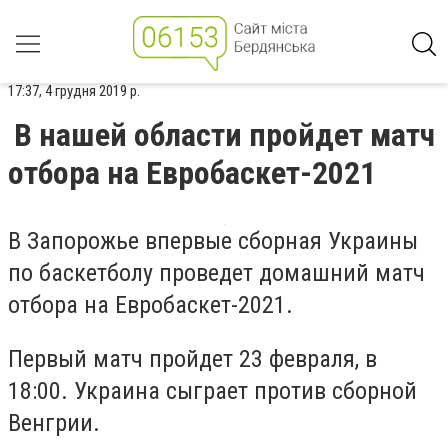
17:37, 4 грудня 2019 р.
В нашей области пройдет матч
отбора на Евробаскет-2021
В Запорожье впервые сборная Украины
по баскетболу проведет домашний матч
отбора на Евробаскет-2021.
Первый матч пройдет 23 февраля, в
18:00. Украина сыграет против сборной
Венгрии.