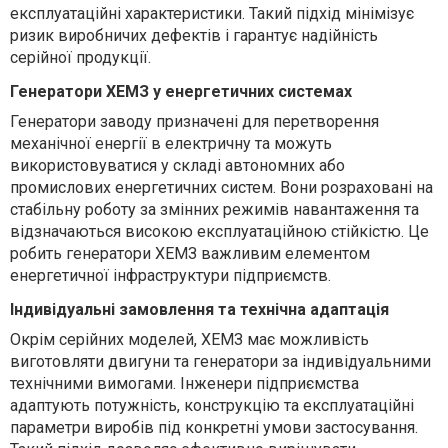
експлуатаційні характеристики. Такий підхід мінімізує
ризик виробничих дефектів і гарантує надійність
серійної продукції.
Генератори ХЕМЗ у енергетичних системах
Генератори заводу призначені для перетворення
механічної енергії в електричну та можуть
використовуватися у складі автономних або
промислових енергетичних систем. Вони розраховані на
стабільну роботу за змінних режимів навантаження та
відзначаються високою експлуатаційною стійкістю. Це
робить генератори ХЕМЗ важливим елементом
енергетичної інфраструктури підприємств.
Індивідуальні замовлення та технічна адаптація
Окрім серійних моделей, ХЕМЗ має можливість
виготовляти двигуни та генератори за індивідуальними
технічними вимогами. Інженери підприємства
адаптують потужність, конструкцію та експлуатаційні
параметри виробів під конкретні умови застосування.