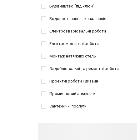
Будівництво "під ключ"
Водопостачання і каналізація
Електрозварювальні роботи
Електромонтажні роботи
Монтаж натяжних стель
Оздоблювальні та ремонтні роботи
Проектні роботи і дизайн
Промисловий альпінізм
Сантехнічні послуги