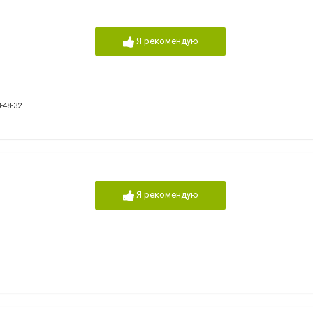
Я рекомендую
-48-32
Я рекомендую