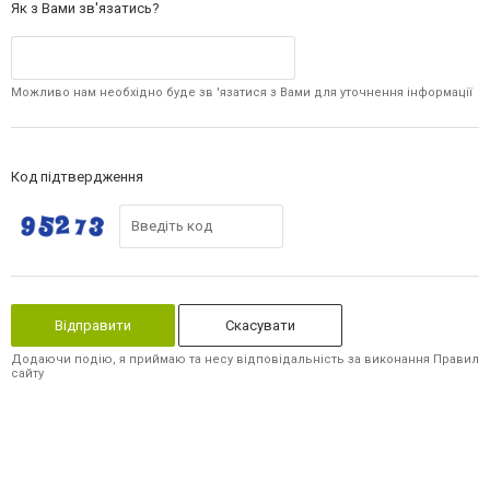
Як з Вами зв'язатись?
Можливо нам необхідно буде зв 'язатися з Вами для уточнення інформації
Код підтвердження
Скасувати
Додаючи подію, я приймаю та несу відповідальність за виконання Правил
сайту