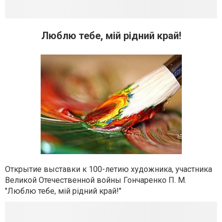
Люблю тебе, мій рідний край!
Открытие выставки к 100-летию художника, участника
Великой Отечественной войны Гончаренко П. М.
"Люблю тебе, мій рідний край!"