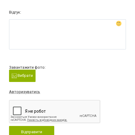
Відгук:
Завантажити фото:
Вибрати
Авторизуватись
Відправити