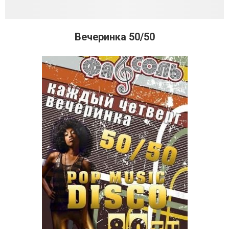
Вечеринка 50/50