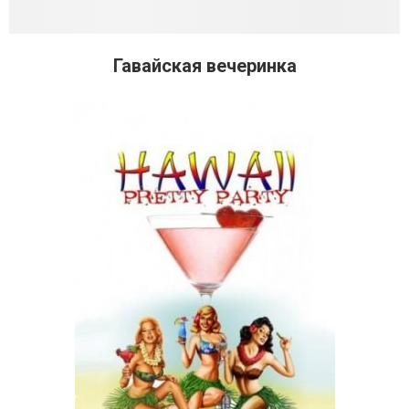
Гавайская вечеринка