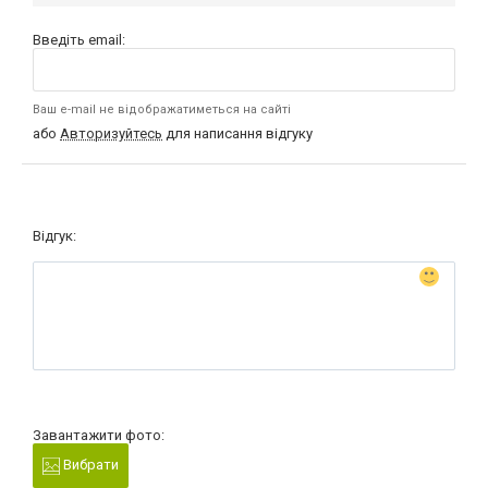
Введіть email:
Ваш e-mail не відображатиметься на сайті
або
Авторизуйтесь
для написання відгуку
Відгук:
Завантажити фото:
Вибрати