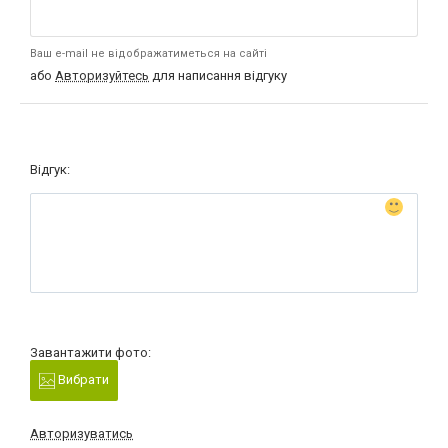
Ваш e-mail не відображатиметься на сайті
або
Авторизуйтесь
для написання відгуку
Відгук:
Завантажити фото:
Вибрати
Авторизуватись