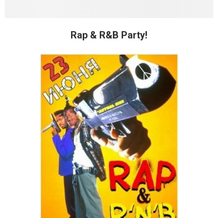
Rap & R&B Party!