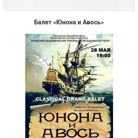
Балет «Юнона и Авось»