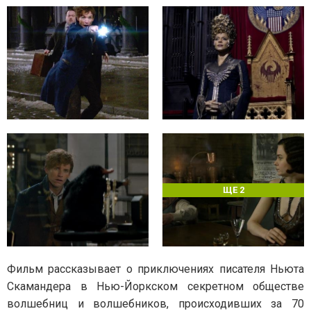
ЩЕ 2
Фильм рассказывает о приключениях писателя Ньюта
Скамандера в Нью-Йоркском секретном обществе
волшебниц и волшебников, происходивших за 70