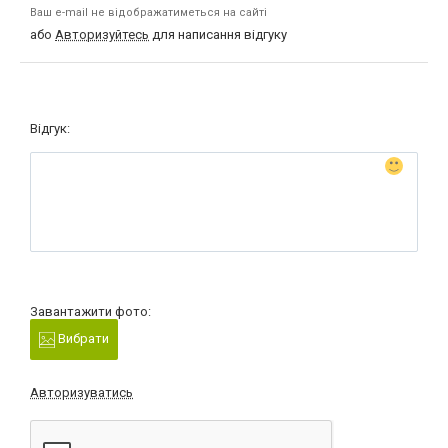
Ваш e-mail не відображатиметься на сайті
або
Авторизуйтесь
для написання відгуку
Відгук:
Завантажити фото:
Вибрати
Авторизуватись