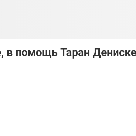
, в помощь Таран Дениск