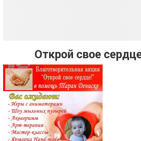
Открой свое сердце