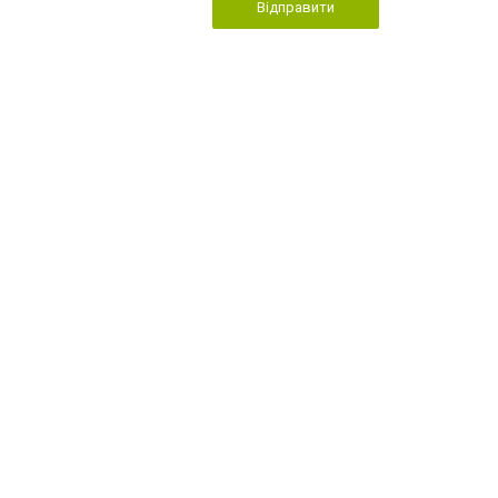
Відправити