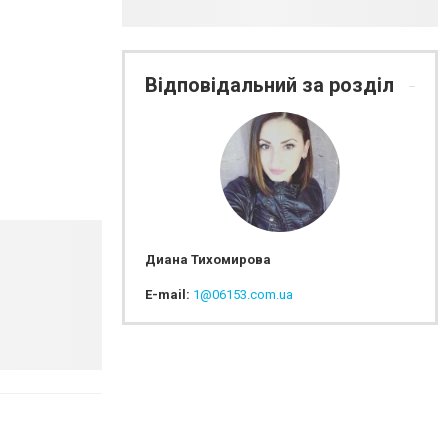
Відповідальний за розділ
Диана Тихомирова
E-mail:
1@06153.com.ua