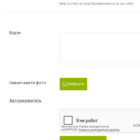
Ваш e-mail не відображатиметься на сайті
Відгук:
Завантажити фото:
Вибрати
Авторизуватись