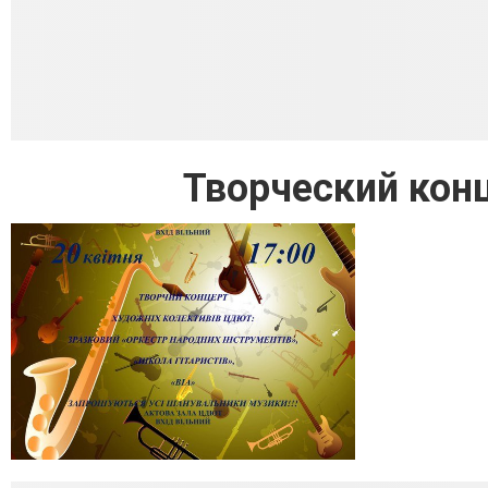
Творческий кон