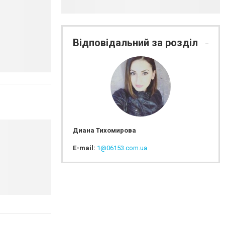
Відповідальний за розділ
Диана Тихомирова
E-mail:
1@06153.com.ua