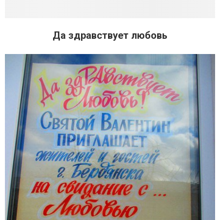
Да здравствует любовь