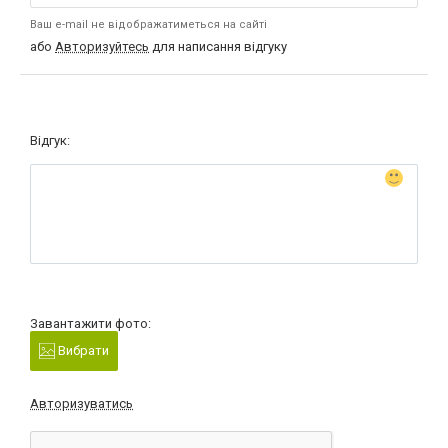
Ваш e-mail не відображатиметься на сайті
або
Авторизуйтесь
для написання відгуку
Відгук:
Завантажити фото:
Вибрати
Авторизуватись