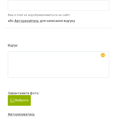
Ваш e-mail не відображатиметься на сайті
або
Авторизуйтесь
для написання відгуку
Відгук:
Завантажити фото:
Вибрати
Авторизуватись