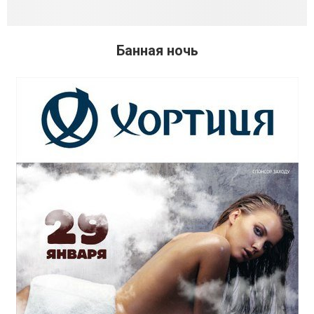
Банная ночь