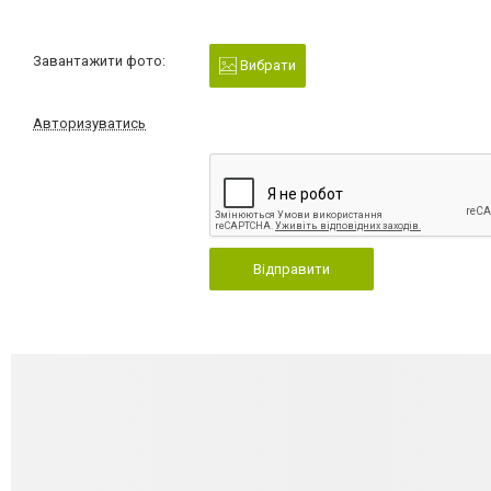
Завантажити фото:
Вибрати
Авторизуватись
Відправити