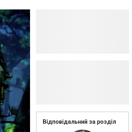
Відповідальний за розділ