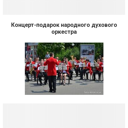
Концерт-подарок народного духового
оркестра