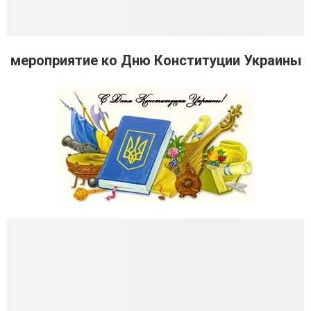
мероприятие ко Дню Конституции Украины