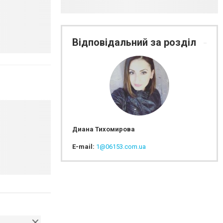
Відповідальний за розділ
Диана Тихомирова
E-mail:
1@06153.com.ua