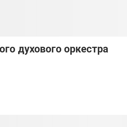
ого духового оркестра