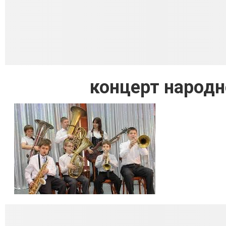
концерт народн