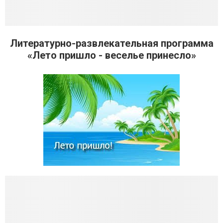
Литературно-развлекательная программа
«Лето пришло - веселье принесло»