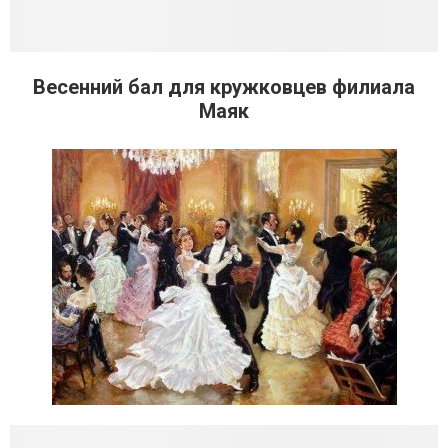
Весенний бал для кружковцев филиала
Маяк