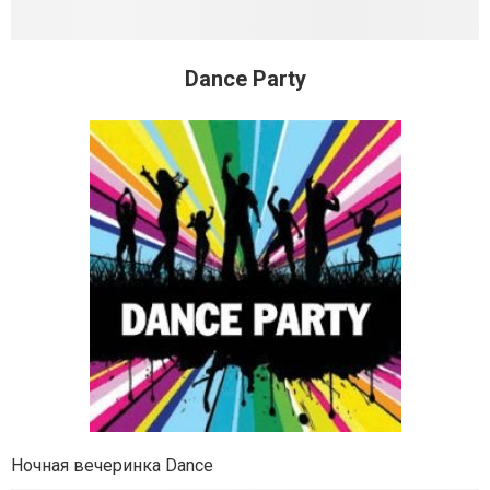
Dance Party
Ночная вечеринка Dance