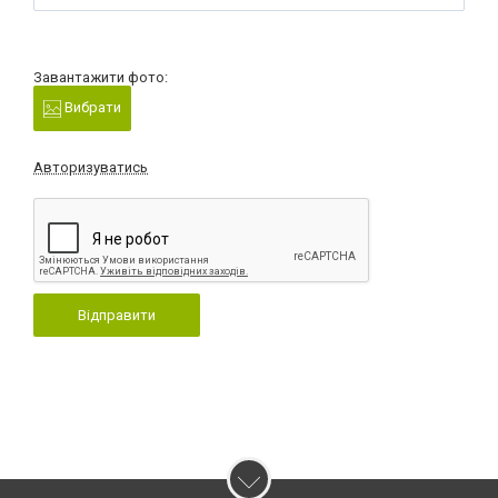
Завантажити фото:
Вибрати
Авторизуватись
Відправити