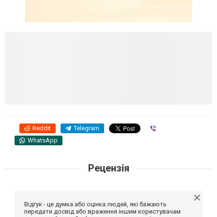
Reddit
Telegram
Viber
WhatsApp
Рецензія
Відгук - це думка або оцінка людей, які бажають
передати досвід або враження іншим користувачам