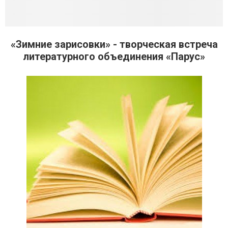
«Зимние зарисовки» - творческая встреча
литературного объединения «Парус»