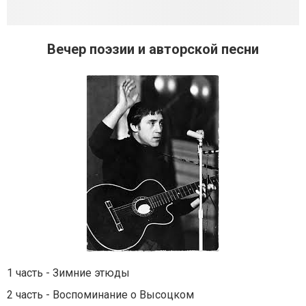
Вечер поэзии и авторской песни
1 часть - Зимние этюды
2 часть - Воспоминание о Высоцком