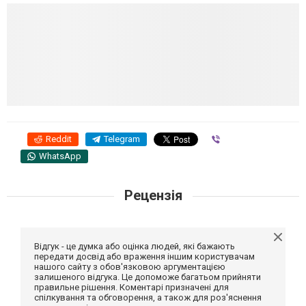
Reddit
Telegram
Viber
WhatsApp
Рецензія
Відгук - це думка або оцінка людей, які бажають
передати досвід або враження іншим користувачам
нашого сайту з обов'язковою аргументацією
залишеного відгука. Це допоможе багатьом прийняти
правильне рішення. Коментарі призначені для
спілкування та обговорення, а також для роз'яснення