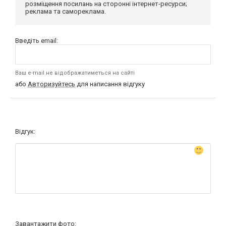
розміщення посилань на сторонні інтернет-ресурси;
реклама та самореклама.
Введіть email:
Ваш e-mail не відображатиметься на сайті
або
Авторизуйтесь
для написання відгуку
Відгук:
Завантажити фото: