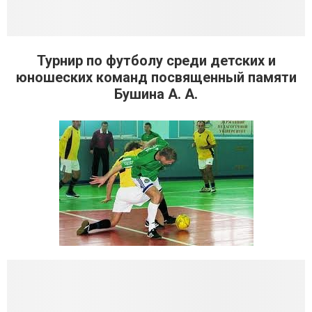
Турнир по футболу среди детских и
юношеских команд посвященный памяти
Бушина А. А.