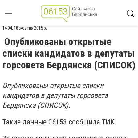
14:04, 18 жовтня 2015 р.
Опубликованы открытые
списки кандидатов в депутаты
горсовета Бердянска (СПИСОК)
Опубликованы открытые списки
кандидатов в депутаты горсовета
Бердянска (СПИСОК).
Такие данные 06153 сообщила ТИК.