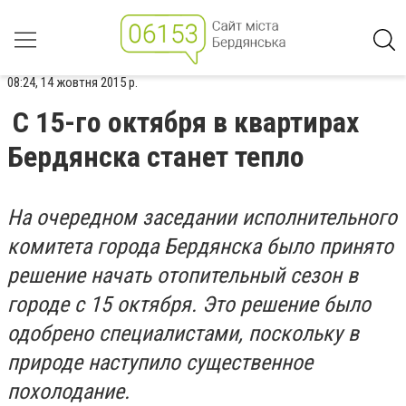
08:24, 14 жовтня 2015 р.
С 15-го октября в квартирах
Бердянска станет тепло
На очередном заседании исполнительного
комитета города Бердянска было принято
решение начать отопительный сезон в
городе с 15 октября. Это решение было
одобрено специалистами, поскольку в
природе наступило существенное
похолодание.