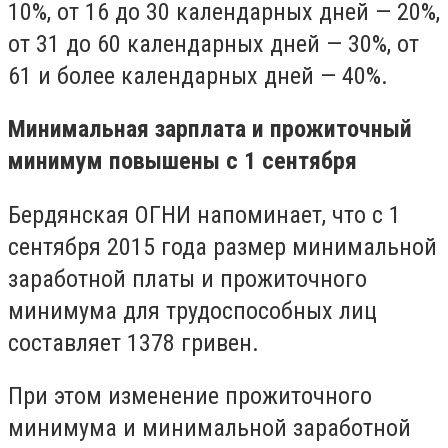
10%, от 16 до 30 календарных дней — 20%,
от 31 до 60 календарных дней — 30%, от
61 и более календарных дней — 40%.
Минимальная зарплата и прожиточный
минимум повышены с 1 сентября
Бердянская ОГНИ напоминает, что с 1
сентября 2015 года размер минимальной
заработной платы и прожиточного
минимума для трудоспособных лиц
составляет 1378 гривен.
При этом изменение прожиточного
минимума и минимальной заработной