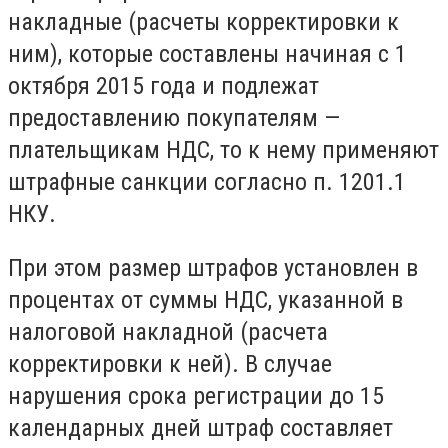
накладные (расчеты корректировки к
ним), которые составлены начиная с 1
октября 2015 года и подлежат
предоставлению покупателям —
плательщикам НДС, то к нему применяют
штрафные санкции согласно п. 1201.1
НКУ.
При этом размер штрафов установлен в
процентах от суммы НДС, указанной в
налоговой накладной (расчета
корректировки к ней). В случае
нарушения срока регистрации до 15
календарных дней штраф составляет