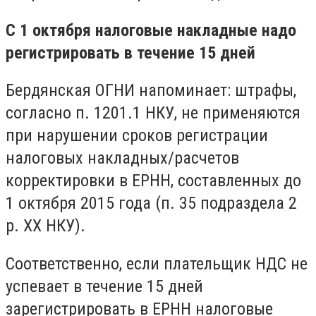
С 1 октября налоговые накладные надо
регистрировать в течение 15 дней
Бердянская ОГНИ напоминает: штрафы,
согласно п. 1201.1 НКУ, не применяются
при нарушении сроков регистрации
налоговых накладных/расчетов
корректировки в ЕРНН, составленных до
1 октября 2015 года (п. 35 подраздела 2
р. XX НКУ).
Соответственно, если плательщик НДС не
успевает в течение 15 дней
зарегистрировать в ЕРНН налоговые