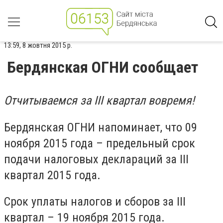
13:59, 8 жовтня 2015 р.
Бердянская ОГНИ сообщает
Отчитываемся за III квартал вовремя!
Бердянская ОГНИ напоминает, что 09
ноября 2015 года – предельный срок
подачи налоговых деклараций за III
квартал 2015 года.
Срок уплаты налогов и сборов за III
квартал – 19 ноября 2015 года.