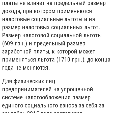
платы не влияет на предельный размер
дохода, при котором применяются
налоговые социальные льготы и на
размер налоговых социальных льгот.
Размер налоговой социальной льготы
(609 грн.) и предельный размер
заработной платы, к которой может
применяться льгота (1710 грн.), до конца
года не меняются.
Для физических лиц –
предпринимателей на упрощенной
системе налогообложения размер
единого социального взноса за себя за