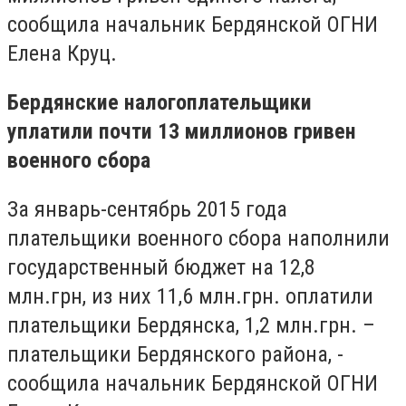
сообщила начальник Бердянской ОГНИ
Елена Круц.
Бердянские налогоплательщики
уплатили почти 13 миллионов гривен
военного сбора
За январь-сентябрь 2015 года
плательщики военного сбора наполнили
государственный бюджет на 12,8
млн.грн, из них 11,6 млн.грн. оплатили
плательщики Бердянска, 1,2 млн.грн. –
плательщики Бердянского района, -
сообщила начальник Бердянской ОГНИ