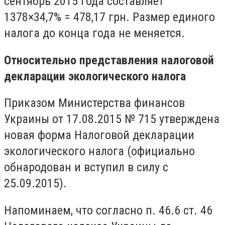
сентябрь 2015 года составляет
1378×34,7% = 478,17 грн. Размер единого
налога до конца года не меняется.
Относительно представления налоговой
декларации экологического налога
Приказом Министерства финансов
Украины от 17.08.2015 № 715 утверждена
новая форма Налоговой декларации
экологического налога (официально
обнародован и вступил в силу с
25.09.2015).
Напоминаем, что согласно п. 46.6 ст. 46