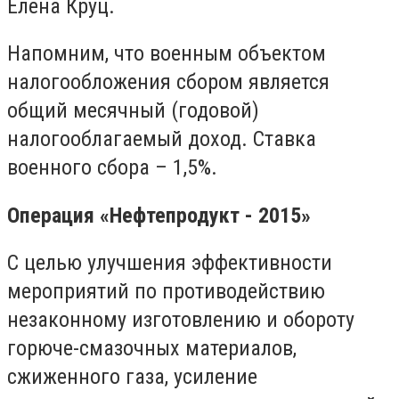
Елена Круц.
Напомним, что военным объектом
налогообложения сбором является
общий месячный (годовой)
налогооблагаемый доход. Ставка
военного сбора – 1,5%.
Операция «Нефтепродукт - 2015»
С целью улучшения эффективности
мероприятий по противодействию
незаконному изготовлению и обороту
горюче-смазочных материалов,
сжиженного газа, усиление