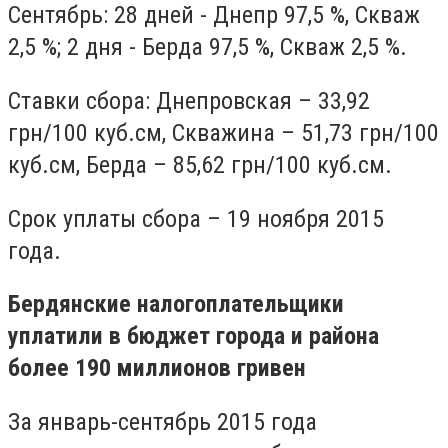
Сентябрь: 28 дней - Днепр 97,5 %, Скваж
2,5 %; 2 дня - Берда 97,5 %, Скваж 2,5 %.
Ставки сбора: Днепровская – 33,92
грн/100 куб.см, Скважина – 51,73 грн/100
куб.см, Берда – 85,62 грн/100 куб.см.
Срок уплаты сбора – 19 ноября 2015
года.
Бердянские налогоплательщики
уплатили в бюджет города и района
более 190 миллионов гривен
За январь-сентябрь 2015 года