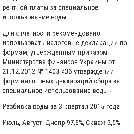
рентной платы за специальное
использование воды.
Для отчетности рекомендовано
использовать налоговые декларации по
формам, утвержденным приказом
Министерства финансов Украины от
21.12.2012 № 1403 «Об утверждении
форм налоговых деклараций сбора за
специальное использование воды».
Разбивка воды за 3 квартал 2015 года:
Июль, Август: Днепр 97,5%, Скваж 2,5%