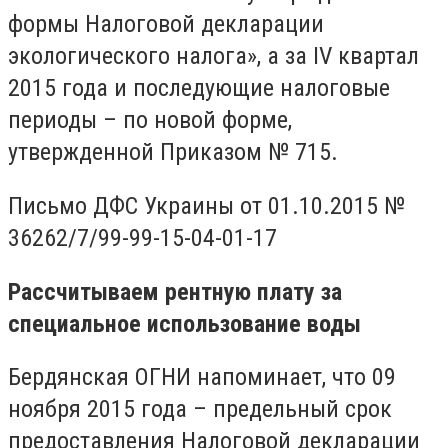
формы Налоговой декларации
экологического налога», а за IV квартал
2015 года и последующие налоговые
периоды – по новой форме,
утвержденной Приказом № 715.
Письмо ДФС Украины от 01.10.2015 №
36262/7/99-99-15-04-01-17
Рассчитываем рентную плату за
специальное использование воды
Бердянская ОГНИ напоминает, что 09
ноября 2015 года – предельный срок
предоставления Налоговой декларации