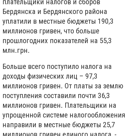
плательщики налогов и сборов
Бердянска и Бердянского района
уплатили в местные бюджеты 190,3
миллионов гривен, что больше
прошлогодних показателей на 55,3
млн.грн.
Больше всего поступило налога на
доходы физических лиц – 97,3
миллионов гривен. От платы за землю
поступления составили почти 36,3
миллионов гривен. Плательщики на
упрощенной системе налогообложения
направили в местные бюджеты 25,7
миллионов гривен единого налога, -