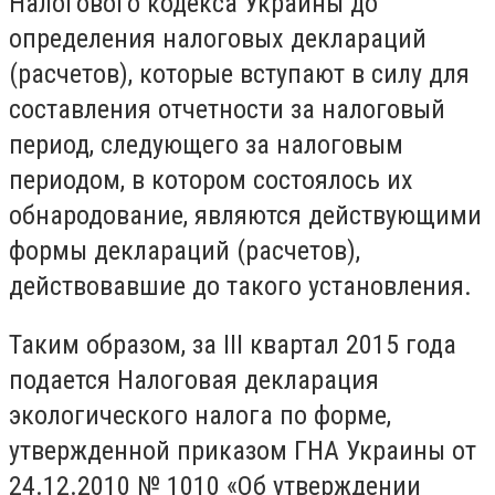
Налогового кодекса Украины до
определения налоговых деклараций
(расчетов), которые вступают в силу для
составления отчетности за налоговый
период, следующего за налоговым
периодом, в котором состоялось их
обнародование, являются действующими
формы деклараций (расчетов),
действовавшие до такого установления.
Таким образом, за III квартал 2015 года
подается Налоговая декларация
экологического налога по форме,
утвержденной приказом ГНА Украины от
24.12.2010 № 1010 «Об утверждении