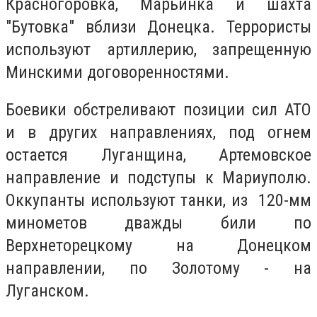
Красногоровка, Марьинка и шахта
"Бутовка" вблизи Донецка. Террористы
используют артиллерию, запрещенную
Минскими договоренностями.
Боевики обстреливают позиции сил АТО
и в других направлениях, под огнем
остается Луганщина, Артемовское
направление и подступы к Мариуполю.
Оккупанты используют танки, из 120-мм
минометов дважды били по
Верхнеторецкому на Донецком
направлении, по Золотому - на
Луганском.