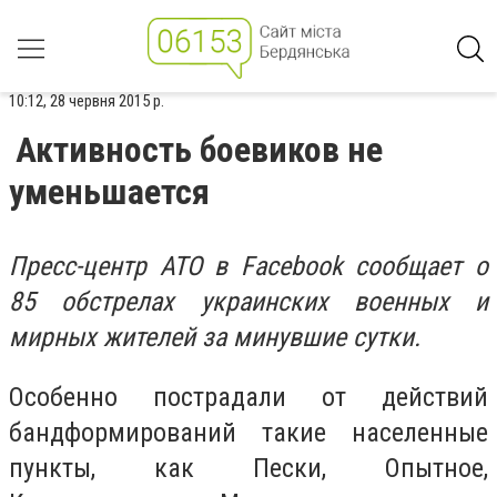
10:12, 28 червня 2015 р.
Активность боевиков не
уменьшается
Пресс-центр АТО в Facebook сообщает о
85 обстрелах украинских военных и
мирных жителей за минувшие сутки.
Особенно пострадали от действий
бандформирований такие населенные
пункты, как Пески, Опытное,