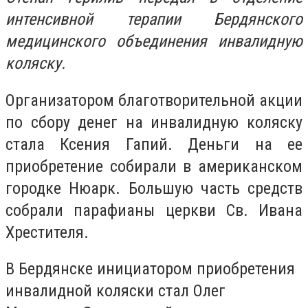
интенсивной терапии Бердянского
медицинского объединения инвалидную
коляску.
Организатором благотворительной акции
по сбору денег на инвалидную коляску
стала Ксения Гапий. Деньги на ее
приобретение собирали в американском
городке Нюарк. Большую часть средств
собрали парафианы церкви Св. Ивана
Хрестителя.
В Бердянске инициатором приобретения
инвалидной коляски стал Олег