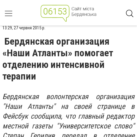
13:29, 27 червня 2015 р.
Бердянская организация
«Наши Атланты» помогает
отделению интенсивной
терапии
Бердянская волонтерская организация
"Наши Атланты" на своей странице в
Фейсбук сообщила, что главный редактор
местной газеты "Университетское слово"
Степан Герилив передал в отделение