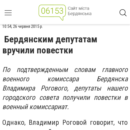
10:54, 26 червня 2015 р.
Бердянским депутатам
вручили повестки
По подтвержденным словам главного
военного комиссара Бердянска
Владимира Рогового, депутаты нашего
городского совета получили повестки в
военный комиссариат.
Однако, Владимир Роговой говорит, что